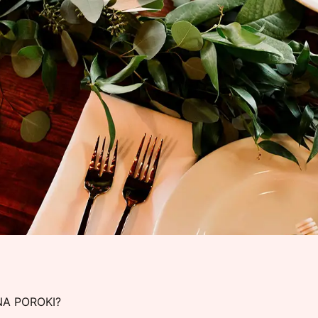
NA POROKI?