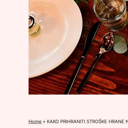
Home
»
KAKO PRIHRANITI STROŠKE HRANE 