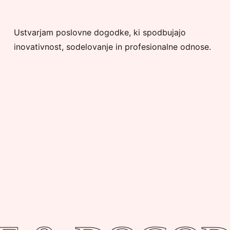
Ustvarjam poslovne dogodke, ki spodbujajo
inovativnost, sodelovanje in profesionalne odnose.